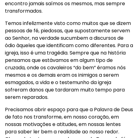
encontro jamais saímos os mesmos, mas sempre
transformados.
Temos infelizmente visto como muitos que se dizem
pessoas de fé, piedosas, que supostamente servem
ao Senhor, na verdade sucumbem a discursos de
ódio àqueles que identificam como diferentes. Para a
igreja, isso é uma tragédia. Sempre que na história
pensamos que estávamos em algum tipo de
cruzada, onde os cavaleiros “do bem” éramos nós
mesmos e os demais eram os inimigos a serem
esmagados, a vida e o testemunho da igreja
sofreram danos que tardaram muito tempo para
serem reparados.
Precisamos abrir espaço para que a Palavra de Deus
de fato nos transforme, em nosso coração, em
nossas motivações e atitudes, em nossas lentes
para saber ler bem a realidade ao nosso redor.