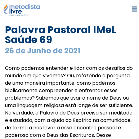
Palavra Pastoral IMeL
Saúde 69
26 de Junho de 2021
Como podemos entender e lidar com os desafios do
mundo em que vivemos? Ou, refazendo a pergunta
de uma maneira importante: como podemos
biblicamente compreender e enfrentar esses
problemas? Sabemos que usar o nome de Deus ou
uma linguagem religiosa está longe de ser suficiente.
Na verdade, a Palavra de Deus precisa ser meditada
e estudada, com a ajuda do Espírito na comunidade,
de forma a nos levar a esse encontro pessoal e
poderoso com o Deus das Escrituras. Desse