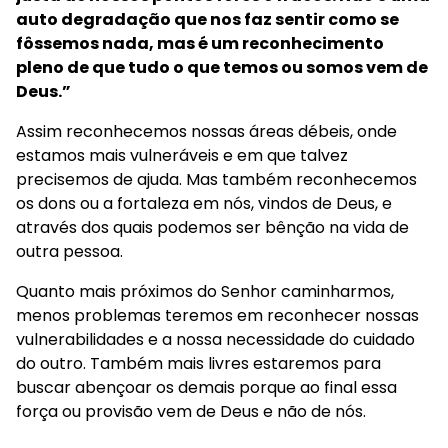
auto degradação que nos faz sentir como se
fôssemos nada, mas é um reconhecimento
pleno de que tudo o que temos ou somos vem de
Deus.”
Assim reconhecemos nossas áreas débeis, onde
estamos mais vulneráveis e em que talvez
precisemos de ajuda. Mas também reconhecemos
os dons ou a fortaleza em nós, vindos de Deus, e
através dos quais podemos ser bênção na vida de
outra pessoa.
Quanto mais próximos do Senhor caminharmos,
menos problemas teremos em reconhecer nossas
vulnerabilidades e a nossa necessidade do cuidado
do outro. Também mais livres estaremos para
buscar abençoar os demais porque ao final essa
força ou provisão vem de Deus e não de nós.