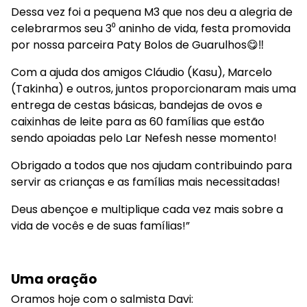
Dessa vez foi a pequena M3 que nos deu a alegria de
celebrarmos seu 3⁰ aninho de vida, festa promovida
por nossa parceira Paty Bolos de Guarulhos😋‼️
Com a ajuda dos amigos Cláudio (Kasu), Marcelo
(Takinha) e outros, juntos proporcionaram mais uma
entrega de cestas básicas, bandejas de ovos e
caixinhas de leite para as 60 famílias que estão
sendo apoiadas pelo Lar Nefesh nesse momento!
Obrigado a todos que nos ajudam contribuindo para
servir as crianças e as famílias mais necessitadas!
Deus abençoe e multiplique cada vez mais sobre a
vida de vocês e de suas famílias!”
Uma oração
Oramos hoje com o salmista Davi: