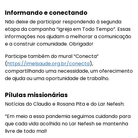
Informando e conectando
Não deixe de participar respondendo à segunda
etapa da campanha “Igreja em Todo Tempo”. Essas
informações nos ajudam a melhorar a comunicação
e a construir comunidade. Obrigado!
Participe também do mural “Conecta”
(
https://imelsaude.org.br/conecta
),
compartilhando uma necessidade, um oferecimento
de ajuda ou uma oportunidade de trabalho.
Pílulas missionárias
Notícias do Claudio e Rosana Pita e do Lar Nefesh:
“Em meio a essa pandemia seguimos cuidando para
que cada vida acolhida no Lar Nefesh se mantenha
livre de todo mal!